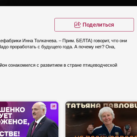
Поделиться
фабрики Инна Толкачева. – Прим. БЕЛТА) говорит, что они
адо проработать с будущего года. А почему нет? Она,
йон ознакомился с развитием в стране птицеводческой