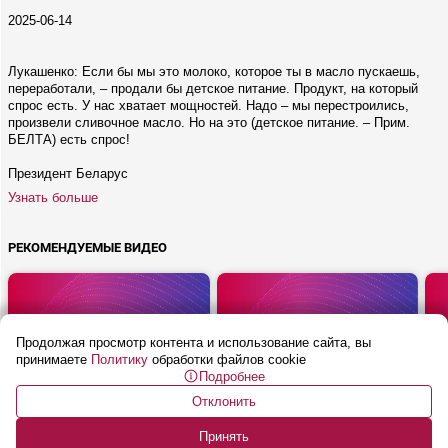
2025-06-14
Лукашенко: Если бы мы это молоко, которое ты в масло пускаешь,
переработали, – продали бы детское питание. Продукт, на который
спрос есть. У нас хватает мощностей. Надо – мы перестроились,
произвели сливочное масло. Но на это (детское питание. – Прим.
БЕЛТА) есть спрос!
Президент Беларус
Узнать больше
Продолжая просмотр контента и использование сайта, вы
принимаете
Политику
обработки файлов cookie
Подробнее
Отклонить
Принять