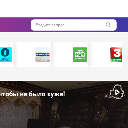
Введите запрос
чтобы не было хуже!