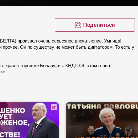
Поделиться
 БЕЛТА) произвел очень серьезное впечатление. Умница!
 прочее. Он по существу не может быть диктатором. То есть у
 края в торговле Беларуси с КНДР. Об этом глава
ко.