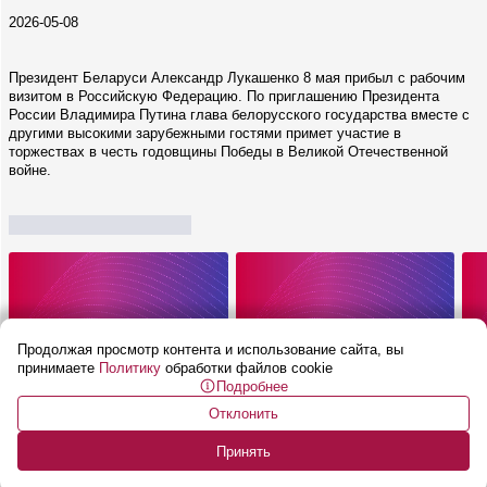
2026-05-08
Президент Беларуси Александр Лукашенко 8 мая прибыл с рабочим
визитом в Российскую Федерацию. По приглашению Президента
России Владимира Путина глава белорусского государства вместе с
другими высокими зарубежными гостями примет участие в
торжествах в честь годовщины Победы в Великой Отечественной
войне.
Продолжая просмотр контента и использование сайта, вы
принимаете
Политику
обработки файлов cookie
Подробнее
Отклонить
Принять