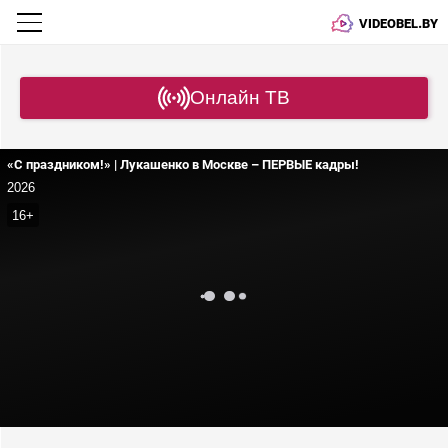
VIDEOBEL.BY
Онлайн ТВ
«С праздником!» | Лукашенко в Москве – ПЕРВЫЕ кадры!
2026
16+