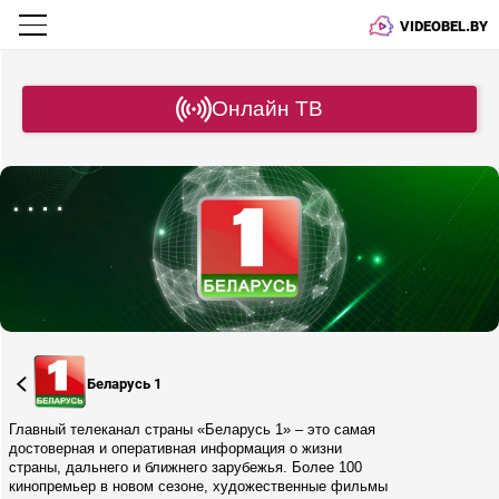
VIDEOBEL.BY
Онлайн ТВ
Беларусь 1
Главный телеканал страны «Беларусь 1» – это самая
достоверная и оперативная информация о жизни
страны, дальнего и ближнего зарубежья. Более 100
кинопремьер в новом сезоне, художественные фильмы