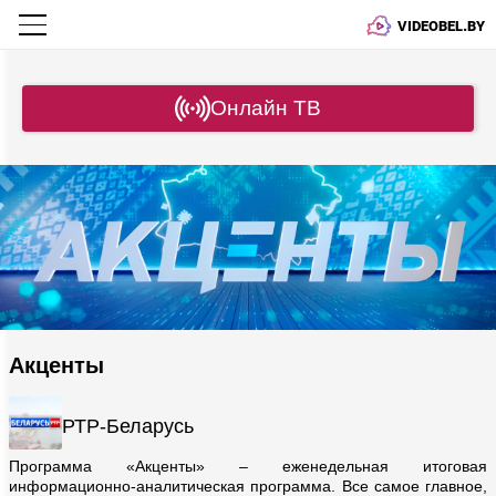
VIDEOBEL.BY
Онлайн ТВ
Акценты
РТР-Беларусь
Программа «Акценты» – еженедельная итоговая
информационно-аналитическая программа. Все самое главное,