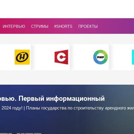
ИНТЕРВЬЮ
СТРИМЫ
#Shorts
ПРОЕКТЫ
ервью. Первый информационный