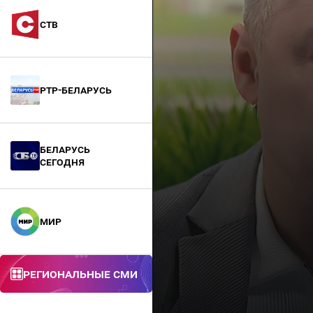
СТВ
РТР-Беларусь
БЕЛАРУСЬ
СЕГОДНЯ
МИР
Региональные СМИ