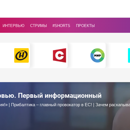
ИНТЕРВЬЮ
СТРИМЫ
#Shorts
ПРОЕКТЫ
ервью. Первый информационный