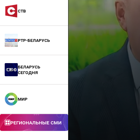
СТВ
РТР-Беларусь
БЕЛАРУСЬ
СЕГОДНЯ
МИР
Региональные СМИ