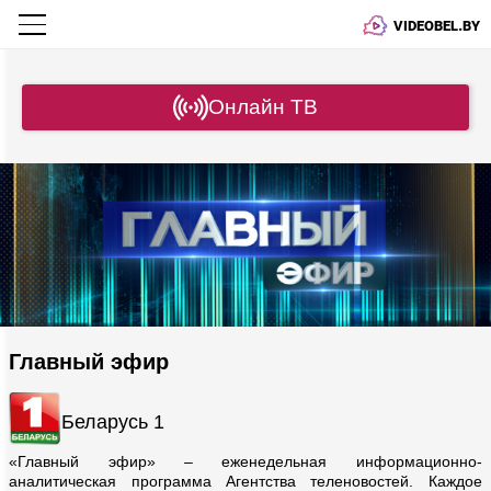
VIDEOBEL.BY
Онлайн ТВ
Главный эфир
Беларусь 1
«Главный эфир» – еженедельная информационно-
аналитическая программа Агентства теленовостей. Каждое