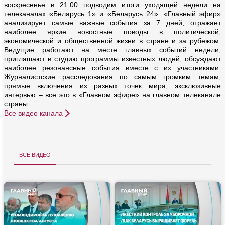
воскресенье в 21:00 подводим итоги уходящей недели на
телеканалах «Беларусь 1» и «Беларусь 24». «Главный эфир»
анализирует самые важные события за 7 дней, отражает
наиболее яркие новостные поводы в политической,
экономической и общественной жизни в стране и за рубежом.
Ведущие работают на месте главных событий недели,
приглашают в студию программы известных людей, обсуждают
наиболее резонансные события вместе с их участниками.
Журналистские расследования по самым громким темам,
прямые включения из разных точек мира, эксклюзивные
интервью – все это в «Главном эфире» на главном телеканале
страны.
Все видео канала
все видео