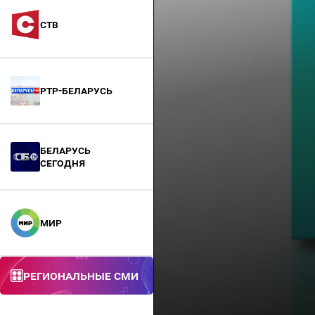
СТВ
РТР-Беларусь
БЕЛАРУСЬ
СЕГОДНЯ
МИР
Региональные СМИ