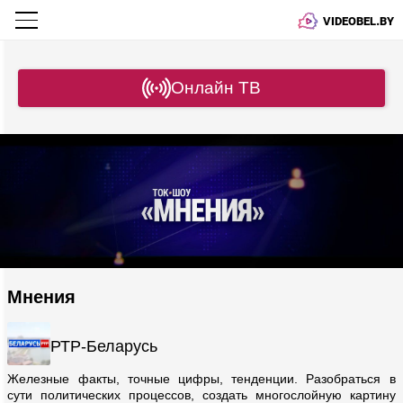
VIDEOBEL.BY
Онлайн ТВ
Мнения
РТР-Беларусь
Железные факты, точные цифры, тенденции. Разобраться в
сути политических процессов, создать многослойную картину