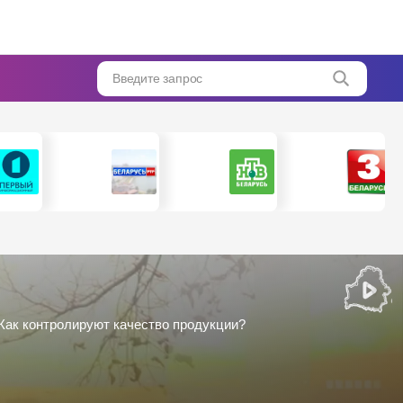
Введите запрос
 Как контролируют качество продукции?