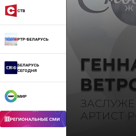
СТВ
РТР-Беларусь
БЕЛАРУСЬ
СЕГОДНЯ
МИР
Региональные СМИ