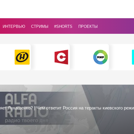
ИНТЕРВЬЮ
СТРИМЫ
#Shorts
ПРОЕКТЫ