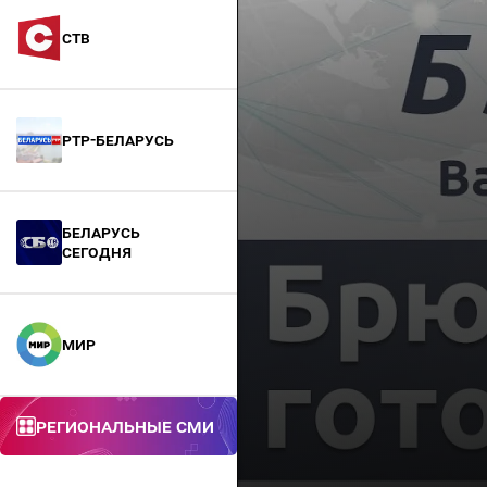
СТВ
РТР-Беларусь
БЕЛАРУСЬ
СЕГОДНЯ
МИР
Региональные СМИ