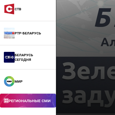
СТВ
РТР-Беларусь
БЕЛАРУСЬ
СЕГОДНЯ
МИР
Региональные СМИ