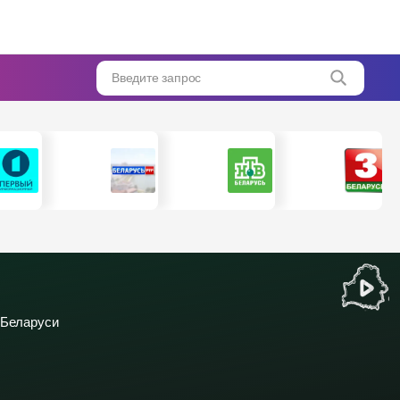
Введите запрос
 Беларуси