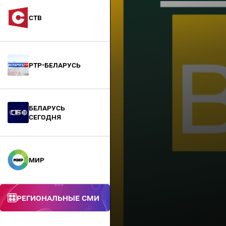
СТВ
РТР-Беларусь
БЕЛАРУСЬ
СЕГОДНЯ
МИР
Региональные СМИ