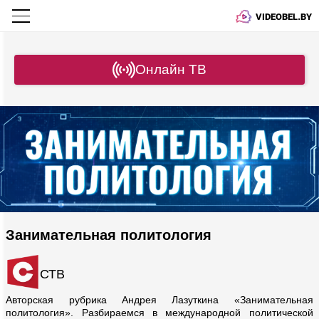
VIDEOBEL.BY
Онлайн ТВ
Занимательная политология
СТВ
Авторская рубрика Андрея Лазуткина «Занимательная
политология». Разбираемся в международной политической