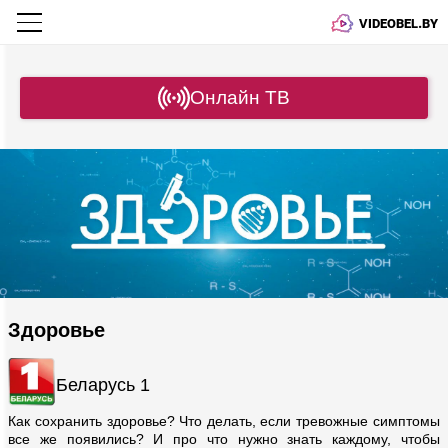
VIDEOBEL.BY
Онлайн ТВ
Здоровье
Беларусь 1
Как сохранить здоровье? Что делать, если тревожные симптомы
все же появились? И про что нужно знать каждому, чтобы