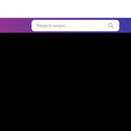
Введите запрос