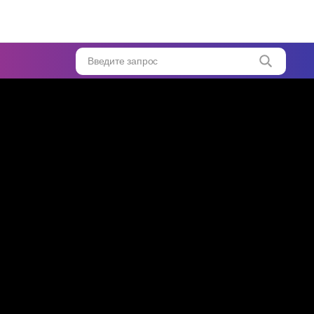
Введите запрос