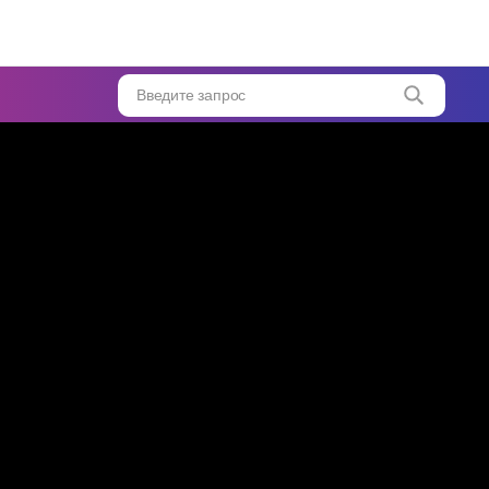
Введите запрос