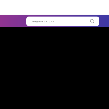
Введите запрос