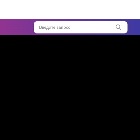
Введите запрос