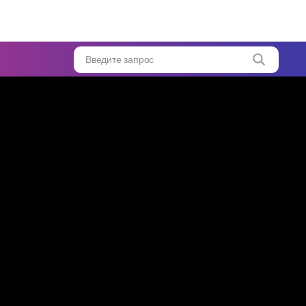
Введите запрос