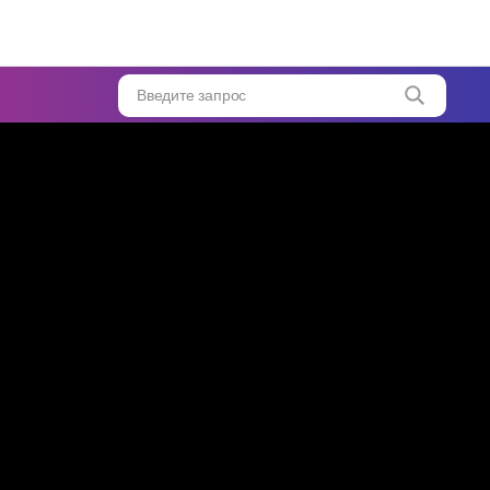
Введите запрос