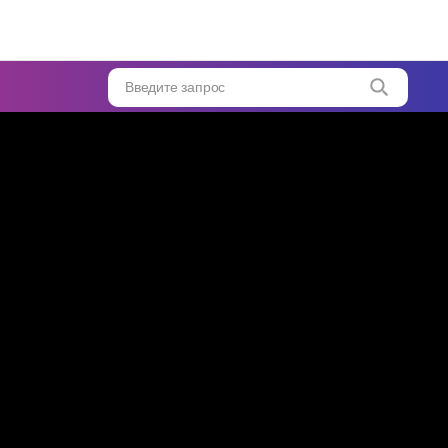
Введите запрос