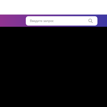
Введите запрос