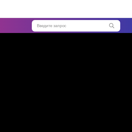
Введите запрос