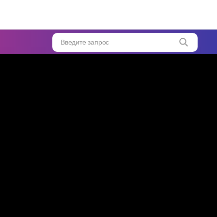
Введите запрос