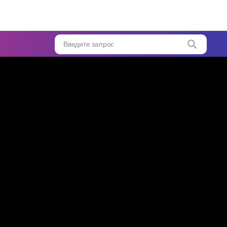
Введите запрос